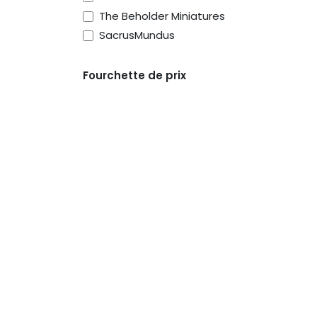
The Beholder Miniatures
SacrusMundus
Fourchette de prix