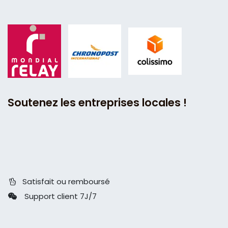
Soutenez les entreprises locales !
Satisfait ou remboursé
Support client 7J/7