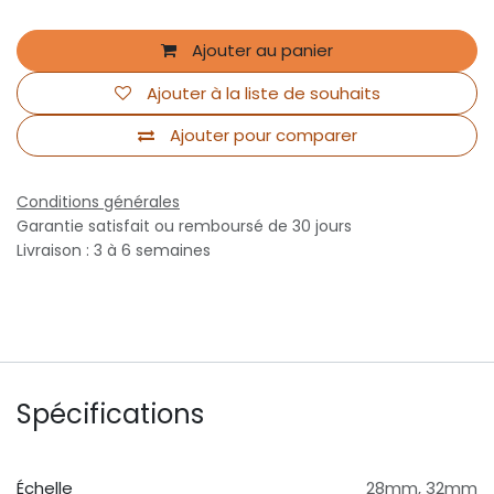
Ajouter au panier
Ajouter à la liste de souhaits
Ajouter pour comparer
Conditions générales
Garantie satisfait ou remboursé de 30 jours
Livraison : 3 à 6 semaines
Spécifications
Échelle
28mm
,
32mm