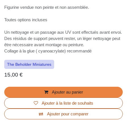
Figurine vendue non peinte et non assemblée.
Toutes options incluses
Un nettoyage et un passage aux UV sont effectués
avant envoi. Des résidus de support peuvent rester, un
léger nettoyage peut être nécessaire avant montage
ou peinture.
Collage à la glue ( cyanoacrylate) recommandé
The Beholder Miniatures
15,00
€
Ajouter au panier
Ajouter à la liste de souhaits
Ajouter pour comparer