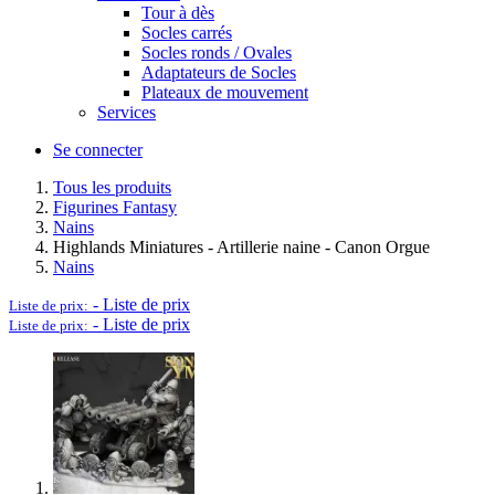
Tour à dès
Socles carrés
Socles ronds / Ovales
Adaptateurs de Socles
Plateaux de mouvement
Services
Se connecter
Tous les produits
Figurines Fantasy
Nains
Highlands Miniatures - Artillerie naine - Canon Orgue
Nains
-
Liste de prix
Liste de prix:
-
Liste de prix
Liste de prix: