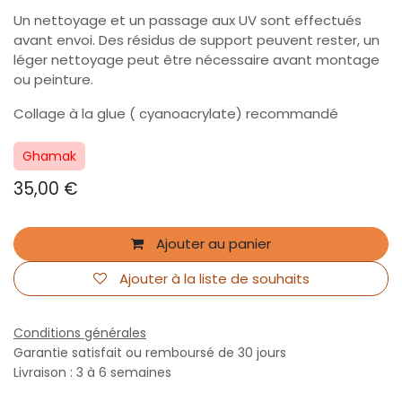
Un nettoyage et un passage aux UV sont effectués
avant envoi. Des résidus de support peuvent rester, un
léger nettoyage peut être nécessaire avant montage
ou peinture.
Collage à la glue ( cyanoacrylate) recommandé
Ghamak
35,00
€
Ajouter au panier
Ajouter à la liste de souhaits
Conditions générales
Garantie satisfait ou remboursé de 30 jours
Livraison : 3 à 6 semaines