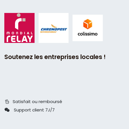
Soutenez les entreprises locales !
Satisfait ou remboursé
Support client 7J/7