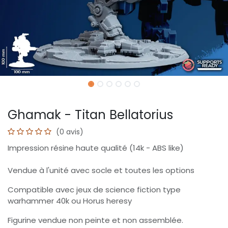
Ghamak - Titan Bellatorius
(0 avis)
Impression résine haute qualité (14k - ABS like)
Vendue à l'unité avec socle et toutes les options
Compatible avec jeux de science fiction type
warhammer 40k ou Horus heresy
Figurine vendue non peinte et non assemblée.