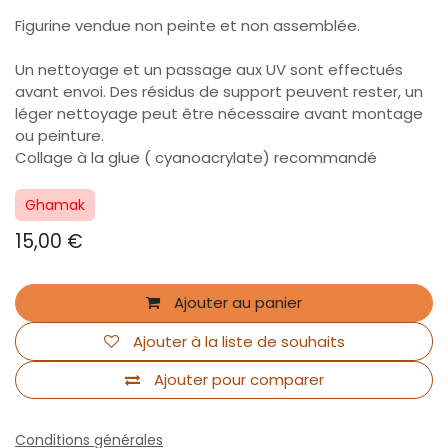
Figurine vendue non peinte et non assemblée.
Un nettoyage et un passage aux UV sont effectués
avant envoi. Des résidus de support peuvent rester, un
léger nettoyage peut être nécessaire avant montage
ou peinture.
Collage à la glue ( cyanoacrylate) recommandé
Ghamak
15,00
€
Ajouter au panier
Ajouter à la liste de souhaits
Ajouter pour comparer
Conditions générales