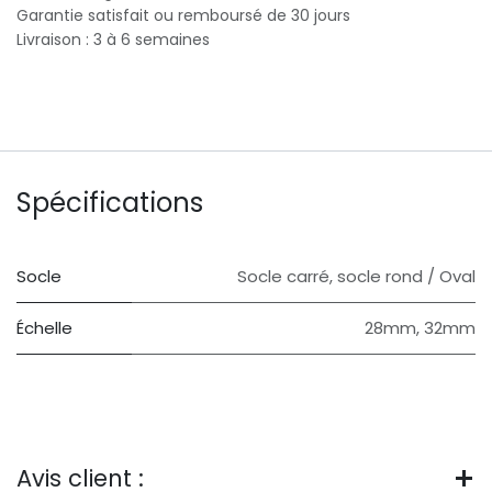
Garantie satisfait ou remboursé de 30 jours
Livraison : 3 à 6 semaines
Spécifications
Socle
Socle carré
,
socle rond / Oval
Échelle
28mm
,
32mm
Avis client :