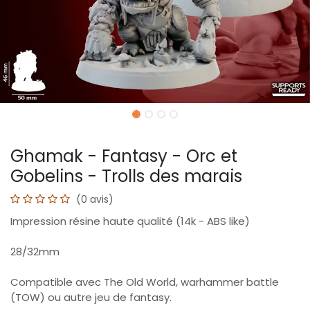
Ghamak - Fantasy - Orc et
Gobelins - Trolls des marais
(0 avis)
Impression résine haute qualité (14k - ABS like)
28/32mm
Compatible avec The Old World, warhammer battle
(TOW) ou autre jeu de fantasy.