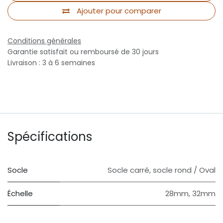
Ajouter pour comparer
Conditions générales
Garantie satisfait ou remboursé de 30 jours
Livraison : 3 à 6 semaines
Spécifications
Socle
Socle carré
,
socle rond / Oval
Échelle
28mm
,
32mm