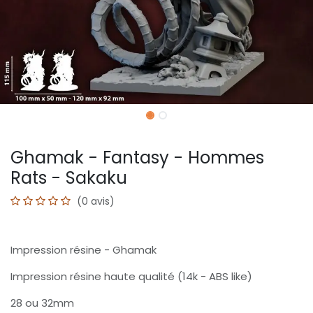
Ghamak - Fantasy - Hommes
Rats - Sakaku
(0 avis)
Impression résine - Ghamak
Impression résine haute qualité (14k - ABS like)
28 ou 32mm