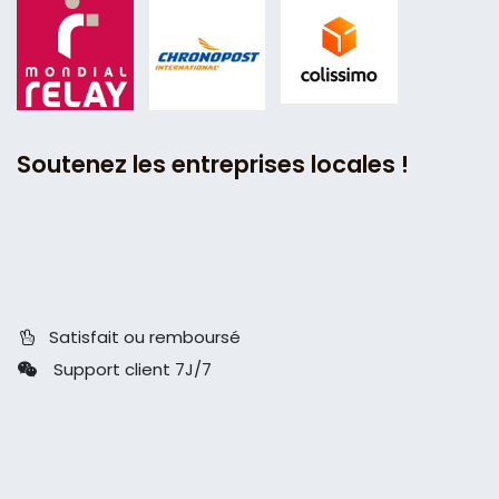
Soutenez les entreprises locales !
Satisfait ou remboursé
Support client 7J/7