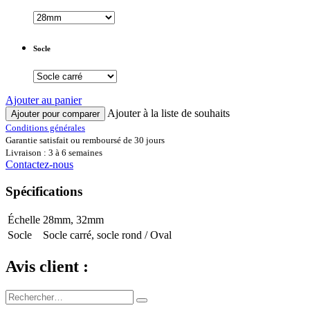
Socle
Ajouter au panier
Ajouter à la liste de souhaits
Ajouter pour comparer
Conditions générales
Garantie satisfait ou remboursé de 30 jours
Livraison : 3 à 6 semaines
Contactez-nous
Spécifications
Échelle
28mm
,
32mm
Socle
Socle carré
,
socle rond / Oval
Avis client :