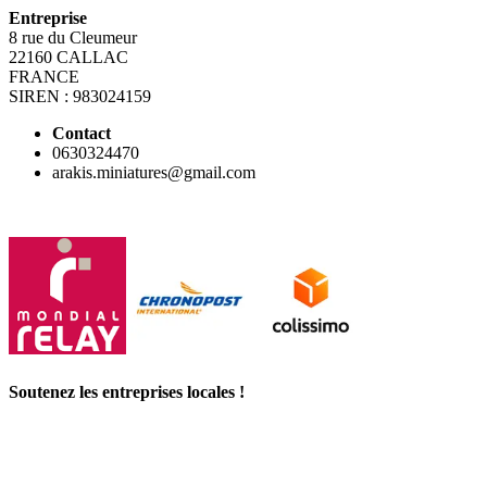
Entreprise
8 rue du Cleumeur
22160 CALLAC
FRANCE
SIREN : 983024159
Contact
0630324470
arakis.miniatures@gmail
.com
Soutenez les entreprises locales !