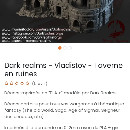
Dark realms - Vladistov - Taverne
en ruines
(0 avis)
Décors imprimés en "PLA +" modèle par Dark Realms.
Décors parfaits pour tous vos wargames à thématique
fantasy (The old world, Saga, Age of Sigmar, Seigneur
des anneaux, etc)
Imprimés à la demande en 0.12mm avec du PLA + gris.