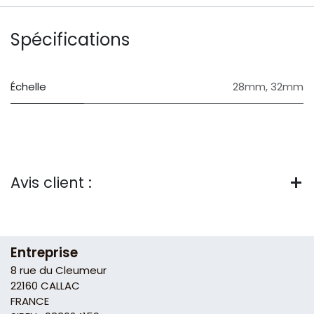
Spécifications
Échelle
28mm
,
32mm
Avis client :
Entreprise
8 rue du Cleumeur
22160 CALLAC
FRANCE