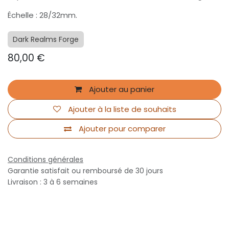
Échelle : 28/32mm.
Dark Realms Forge
80,00
€
Ajouter au panier
Ajouter à la liste de souhaits
Ajouter pour comparer
Conditions générales
Garantie satisfait ou remboursé de 30 jours
Livraison : 3 à 6 semaines