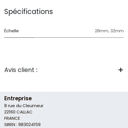
Spécifications
Échelle
28mm
,
32mm
Avis client :
Entreprise
8 rue du Cleumeur
22160 CALLAC
FRANCE
SIREN : 983024159