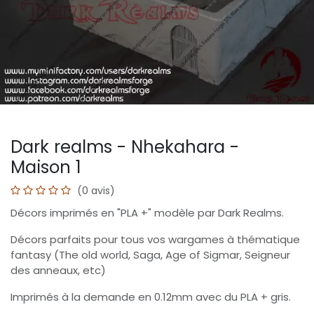
Dark realms - Nhekahara -
Maison 1
(0 avis)
Décors imprimés en "PLA +" modèle par Dark Realms.
Décors parfaits pour tous vos wargames à thématique
fantasy (The old world, Saga, Age of Sigmar, Seigneur
des anneaux, etc)
Imprimés à la demande en 0.12mm avec du PLA + gris.