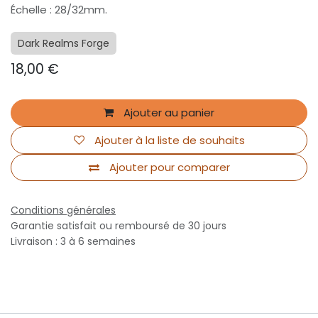
Échelle : 28/32mm.
Dark Realms Forge
18,00
€
Ajouter au panier
Ajouter à la liste de souhaits
Ajouter pour comparer
Conditions générales
Garantie satisfait ou remboursé de 30 jours
Livraison : 3 à 6 semaines