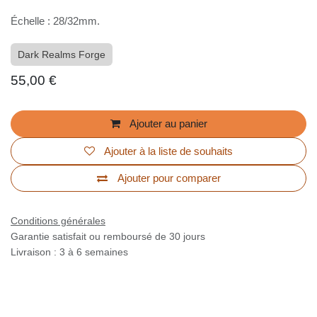
Échelle : 28/32mm.
Dark Realms Forge
55,00
€
Ajouter au panier
Ajouter à la liste de souhaits
Ajouter pour comparer
Conditions générales
Garantie satisfait ou remboursé de 30 jours
Livraison : 3 à 6 semaines