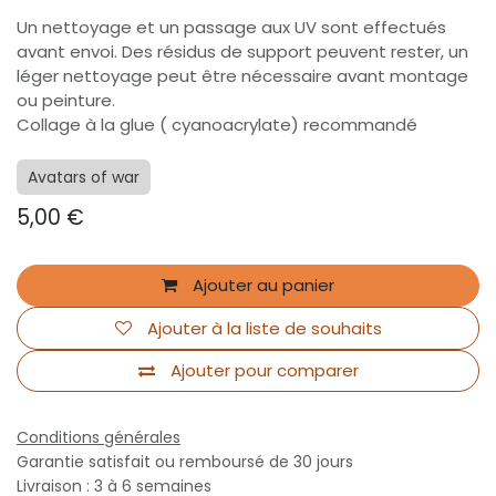
Un nettoyage et un passage aux UV sont effectués
avant envoi. Des résidus de support peuvent rester, un
léger nettoyage peut être nécessaire avant montage
ou peinture.
Collage à la glue ( cyanoacrylate) recommandé
Avatars of war
5,00
€
Ajouter au panier
Ajouter à la liste de souhaits
Ajouter pour comparer
Conditions générales
Garantie satisfait ou remboursé de 30 jours
Livraison : 3 à 6 semaines