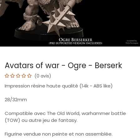
Avatars of war - Ogre - Berserk
(0 avis)
Impression résine haute qualité (14k - ABS like)
28/32mm
Compatible avec The Old World, warhammer battle
(TOW) ou autre jeu de fantasy.
Figurine vendue non peinte et non assemblée.